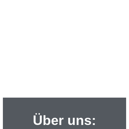
Über uns: