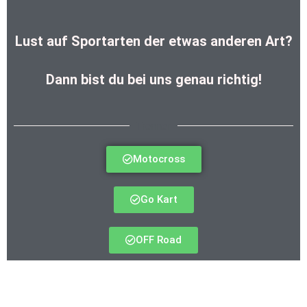
Lust auf Sportarten der etwas anderen Art?
Dann bist du bei uns genau richtig!
Trenner
Motocross
Go Kart
OFF Road