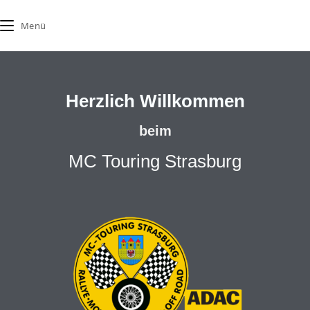
Menü
Herzlich Willkommen
beim
MC Touring Strasburg